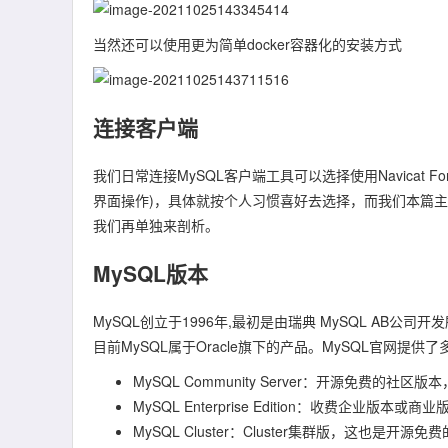
当然还可以使用更为简单docker容器化的安装方式
连接客户端
我们日常连接MySQL客户端工具可以选择使用Navicat For MySQ
界面操作)，具体就按个人习惯喜好去选择，而我们本篇主要
我们再单独来剖析。
MySQL版本
MySQL创立于1996年,最初是由瑞典 MySQL AB公司开发
目前MySQL属于Oracle旗下的产品。MySQL官网
MySQL Community Server：开源免费的社
MySQL Enterprise Edition：收费企业版
MySQL Cluster：Cluster集群版，这