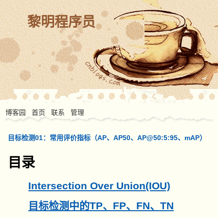
黎明程序员
博客园
首页
联系
管理
目标检测01：常用评价指标（AP、AP50、AP@50:5:95、mAP）
目录
Intersection Over Union(IOU)
目标检测中的TP、FP、FN、TN