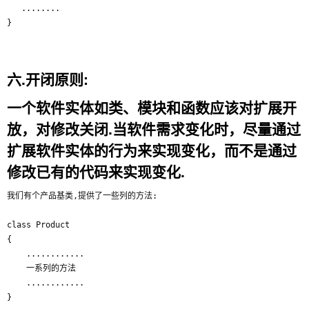
   ........

六.开闭原则:
一个软件实体如类、模块和函数应该对扩展开
放，对修改关闭.当软件需求变化时，尽量通过
扩展软件实体的行为来实现变化，而不是通过
修改已有的代码来实现变化.
我们有个产品基类,提供了一些列的方法:

class Product

{

    ............

    一系列的方法

    ............

}
