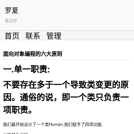
罗夏
笔记尔
首页
联系
管理
面向对象编程的六大原则
一.单一职责:
不要存在多于一个导致类变更的原
因。通俗的说，即一个类只负责一
项职责。
我们最开始设计了一个类Human,我们赋予了四项功能.