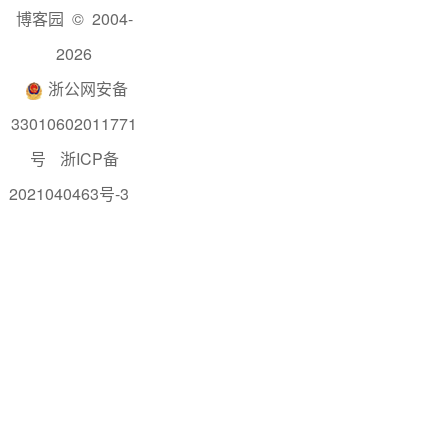
博客园
© 2004-
2026
浙公网安备
33010602011771
号
浙ICP备
2021040463号-3