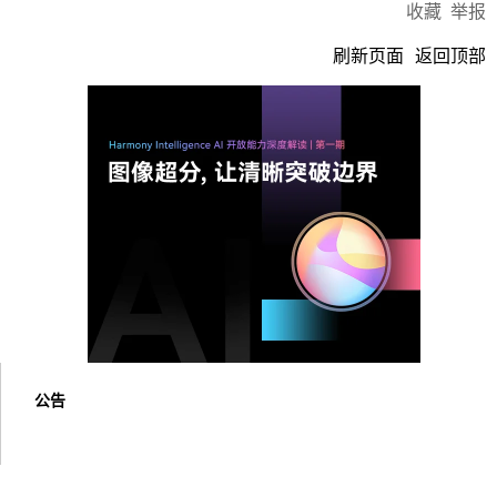
收藏
举报
刷新页面
返回顶部
公告