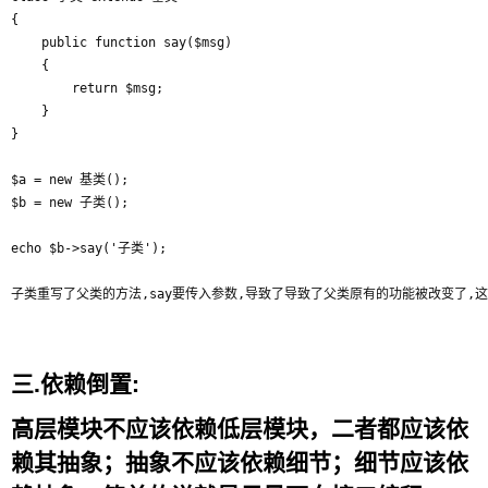
{

    public function say($msg)

    {

        return $msg;

    }

}

$a = new 基类();

$b = new 子类();

echo $b->say('子类');

三.依赖倒置:
高层模块不应该依赖低层模块，二者都应该依
赖其抽象；抽象不应该依赖细节；细节应该依