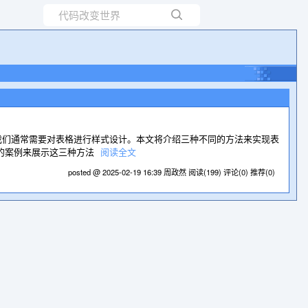
所有博客
当前博客
，我们通常需要对表格进行样式设计。本文将介绍三种不同的方法来实现表
具体的案例来展示这三种方法
阅读全文
posted @ 2025-02-19 16:39 周政然
阅读(199)
评论(0)
推荐(0)