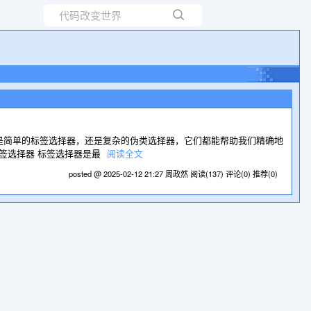
所有博客
当前博客
论是简单的标签选择器，还是复杂的伪类选择器，它们都能帮助我们精确地
标签选择器 标签选择器是最
阅读全文
posted @ 2025-02-12 21:27 周政然
阅读(137)
评论(0)
推荐(0)