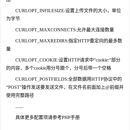
CURLOPT_INFILESIZE:设置上传文件的大小，单位
为字节
CURLOPT_MAXCONNECTS:允许最大连接数量
CURLOPT_MAXREDIRS:指定HTTP重定向的最多数
量
CURLOPT_COOKIE:设置HTTP请求中“cookie:”部分
的内容，多个cookie用分号跟个，分号后带一个空格
CURLOPT_POSTFIELDS:全部数据用HTTP协议中的
“POST”操作发送要发送文件，在文件名前面加上@前缀并
使用完整路径
.......
具体更多配置项请参考PHP手册