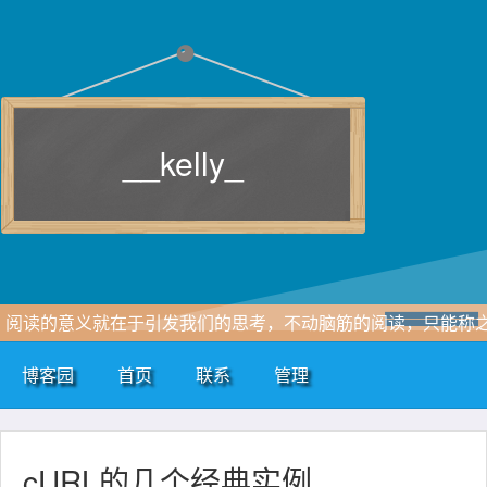
__kelly_
阅读的意义就在于引发我们的思考，不动脑筋的阅读，只能称
为消遣。
博客园
首页
联系
管理
cURL的几个经典实例