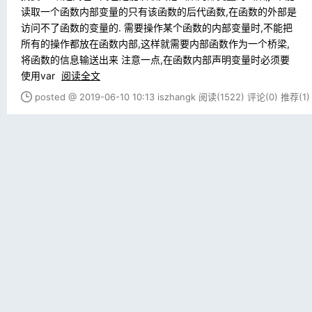
读取一个函数内部变量的只有该函数的后代函数,在函数的外部是
访问不了函数的变量的. 需要操作某个函数的内部变量时,不能把
所有的操作都放在函数内部,这样就需要内部函数作为一个桥梁,
将函数的信息输送出来 注意一点,在函数内部声明变量时必须要
使用var
阅读全文
posted @ 2019-06-10 10:13 iszhangk
阅读(1522)
评论(0)
推荐(1)