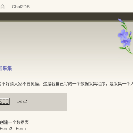
助商
Chat2DB
数据采集
的不好请大家不要见怪，这是我自己写的一个数据采集程序，是采集一个
段创建一个数据表
s Form2 : Form