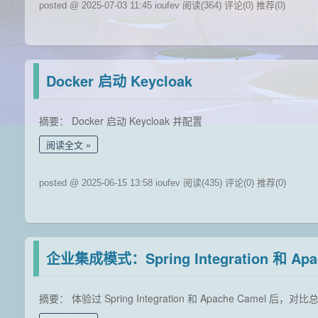
posted @ 2025-07-03 11:45 ioufev
阅读(364)
评论(0)
推荐(0)
Docker 启动 Keycloak
摘要： Docker 启动 Keycloak 并配置
阅读全文
posted @ 2025-06-15 13:58 ioufev
阅读(435)
评论(0)
推荐(0)
企业集成模式：Spring Integration 和 Apa
摘要： 体验过 Spring Integration 和 Apache Camel 后，