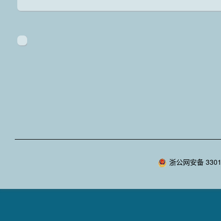
浙公网安备 33010