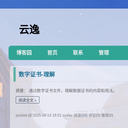
云逸
博客园
首页
联系
管理
数字证书-理解
摘要： 通过数字证书文件，理解数据证书的内容和用法。
阅读全文
posted @ 2025-09-14 18:01 ioufev
阅读(69)
评论(0)
推荐(0)