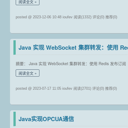
阅读全文
posted @ 2023-12-06 10:48 ioufev
阅读(1332)
评论(0)
推荐(0)
Java 实现 WebSocket 集群转发：使用 R
摘要： Java 实现 WebSocket 集群转发：使用 Redis 发布订阅
阅读全文
posted @ 2023-07-17 11:05 ioufev
阅读(2701)
评论(0)
推荐(0)
Java实现OPCUA通信