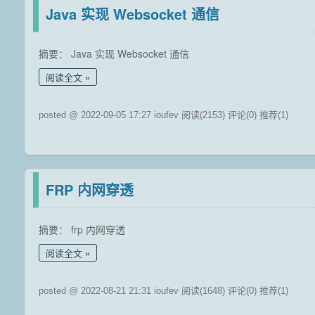
Java 实现 Websocket 通信
摘要： Java 实现 Websocket 通信
阅读全文
posted @ 2022-09-05 17:27 ioufev
阅读(2153)
评论(0)
推荐(1)
FRP 内网穿透
摘要： frp 内网穿透
阅读全文
posted @ 2022-08-21 21:31 ioufev
阅读(1648)
评论(0)
推荐(1)