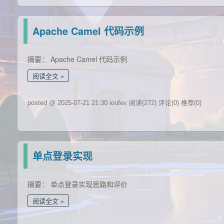
Apache Camel 代码示例
摘要： Apache Camel 代码示例
阅读全文
posted @ 2025-07-21 21:30 ioufev
阅读(272)
评论(0)
推荐(0)
单点登录实现
摘要： 单点登录实现思路和评价
阅读全文