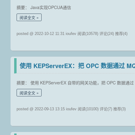
摘要： Java实现OPCUA通信
阅读全文
posted @ 2022-10-12 11:31 ioufev
阅读(10578)
评论(24)
推荐(4)
使用 KEPServerEX：把 OPC 数据通过 M
摘要： 使用 KEPServerEX 自带的网关功能，把 OPC 数据通过
阅读全文
posted @ 2022-09-13 13:15 ioufev
阅读(10100)
评论(7)
推荐(3)