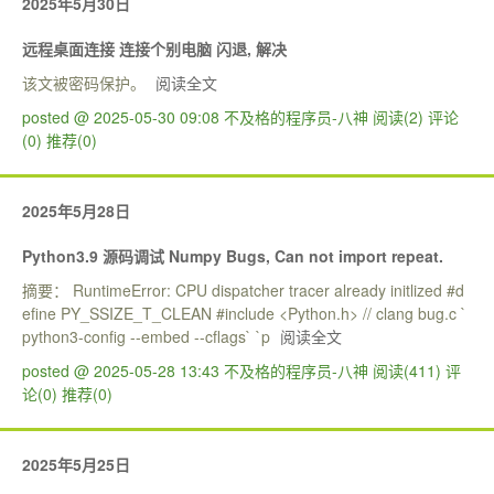
2025年5月30日
远程桌面连接 连接个别电脑 闪退, 解决
该文被密码保护。
阅读全文
posted @ 2025-05-30 09:08 不及格的程序员-八神
阅读(2)
评论
(0)
推荐(0)
2025年5月28日
Python3.9 源码调试 Numpy Bugs, Can not import repeat.
摘要： RuntimeError: CPU dispatcher tracer already initlized #d
efine PY_SSIZE_T_CLEAN #include <Python.h> // clang bug.c `
python3-config --embed --cflags` `p
阅读全文
posted @ 2025-05-28 13:43 不及格的程序员-八神
阅读(411)
评
论(0)
推荐(0)
2025年5月25日