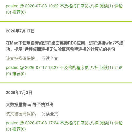
posted @ 2026-07-23 10:22 不及格的程序员-八神
阅读(1)
评论
(0)
推荐(0)
2026年7月17日
在Mac下使用自带的远程桌面连接RDC应用，远程连接win7不成
功，提示“远程桌面连接无法验证您希望连接的计算机的身份
该文被密码保护。
阅读全文
posted @ 2026-07-17 13:27 不及格的程序员-八神
阅读(1)
评论
(0)
推荐(0)
2026年7月3日
大数据量拼sql导至栈溢出
该文被密码保护。
阅读全文
posted @ 2026-07-03 17:24 不及格的程序员-八神
阅读(1)
评论
(0)
推荐(0)