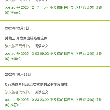
posted @ 2025-12-17 11:44 不及格的程序员-八神
阅读(0)
评论
(0)
推荐(0)
2025年12月3日
慧穗云 开发票出错处理流程
该文被密码保护。
阅读全文
posted @ 2025-12-03 09:02 不及格的程序员-八神
阅读(0)
评论
(0)
推荐(0)
2025年10月23日
C++劝退系列:返回类实例的公有字段属性
该文被密码保护。
阅读全文
posted @ 2025-10-23 23:22 不及格的程序员-八神
阅读(0)
评论
(0)
推荐(0)