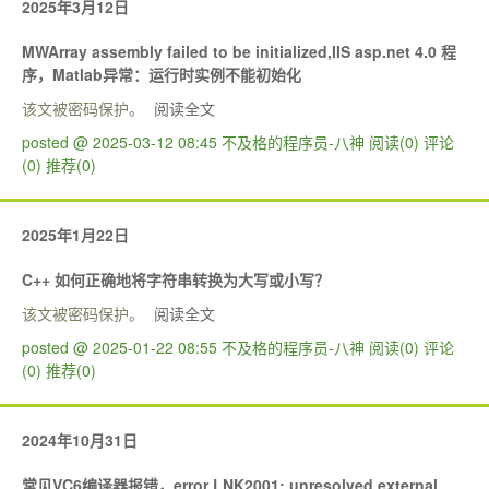
2025年3月12日
MWArray assembly failed to be initialized,IIS asp.net 4.0 程
序，Matlab异常：运行时实例不能初始化
该文被密码保护。
阅读全文
posted @ 2025-03-12 08:45 不及格的程序员-八神
阅读(0)
评论
(0)
推荐(0)
2025年1月22日
C++ 如何正确地将字符串转换为大写或小写？
该文被密码保护。
阅读全文
posted @ 2025-01-22 08:55 不及格的程序员-八神
阅读(0)
评论
(0)
推荐(0)
2024年10月31日
常见VC6编译器报错，error LNK2001: unresolved external