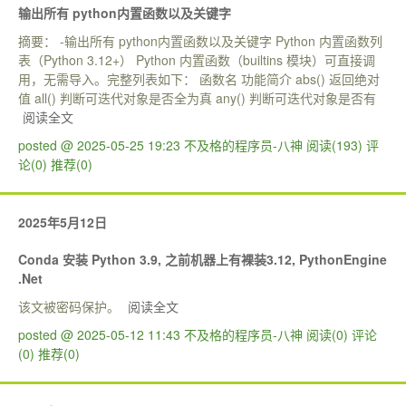
输出所有 python内置函数以及关键字
摘要： -输出所有 python内置函数以及关键字 Python 内置函数列
表（Python 3.12+）‌ Python 内置函数（builtins 模块）可直接调
用，无需导入。完整列表如下： 函数名 功能简介 abs() 返回绝对
值 all() 判断可迭代对象是否全为真 any() 判断可迭代对象是否有
阅读全文
posted @ 2025-05-25 19:23 不及格的程序员-八神
阅读(193)
评
论(0)
推荐(0)
2025年5月12日
Conda 安装 Python 3.9, 之前机器上有裸装3.12, PythonEngine
.Net
该文被密码保护。
阅读全文
posted @ 2025-05-12 11:43 不及格的程序员-八神
阅读(0)
评论
(0)
推荐(0)