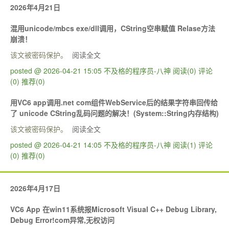
2026年4月21日
混用unicode/mbcs exe/dll调用，CString空串赋值 Relase方法
崩溃！
该文被密码保护。
阅读全文
posted @ 2026-04-21 15:05 不及格的程序员-八神
阅读(0)
评论
(0)
推荐(0)
用VC6 app调用.net com组件WebService后的结果字符串回传给
了 unicode CString乱码问题的解决！(System::String内存结构)
该文被密码保护。
阅读全文
posted @ 2026-04-21 14:05 不及格的程序员-八神
阅读(1)
评论
(0)
推荐(0)
2026年4月17日
VC6 App 在win11系统报Microsoft Visual C++ Debug Library,
Debug Error!com异常,无权访问