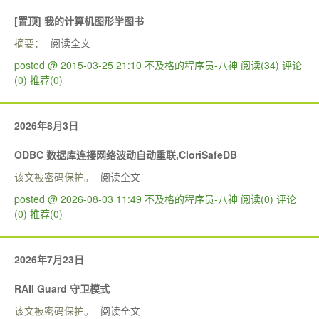
[置顶]
我的计算机图形学图书
摘要：
阅读全文
posted @ 2015-03-25 21:10 不及格的程序员-八神
阅读(34)
评论
(0)
推荐(0)
2026年8月3日
ODBC 数据库连接网络波动自动重联,CIoriSafeDB
该文被密码保护。
阅读全文
posted @ 2026-08-03 11:49 不及格的程序员-八神
阅读(0)
评论
(0)
推荐(0)
2026年7月23日
RAII Guard 守卫模式
该文被密码保护。
阅读全文