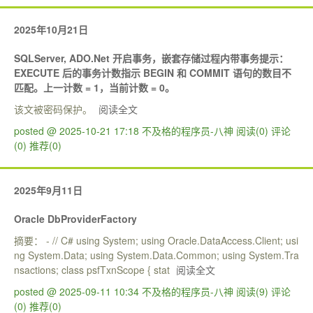
2025年10月21日
SQLServer, ADO.Net 开启事务，嵌套存储过程内带事务提示：
EXECUTE 后的事务计数指示 BEGIN 和 COMMIT 语句的数目不
匹配。上一计数 = 1，当前计数 = 0。
该文被密码保护。
阅读全文
posted @ 2025-10-21 17:18 不及格的程序员-八神
阅读(0)
评论
(0)
推荐(0)
2025年9月11日
Oracle DbProviderFactory
摘要： - // C# using System; using Oracle.DataAccess.Client; usi
ng System.Data; using System.Data.Common; using System.Tra
nsactions; class psfTxnScope { stat
阅读全文
posted @ 2025-09-11 10:34 不及格的程序员-八神
阅读(9)
评论
(0)
推荐(0)