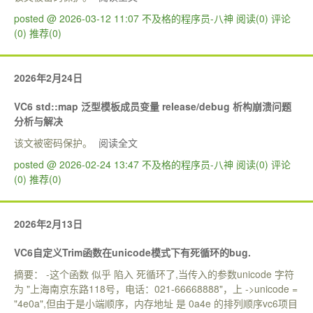
posted @ 2026-03-12 11:07 不及格的程序员-八神
阅读(0)
评论
(0)
推荐(0)
2026年2月24日
VC6 std::map 泛型模板成员变量 release/debug 析构崩溃问题
分析与解决
该文被密码保护。
阅读全文
posted @ 2026-02-24 13:47 不及格的程序员-八神
阅读(0)
评论
(0)
推荐(0)
2026年2月13日
VC6自定义Trim函数在unicode模式下有死循环的bug.
摘要： -这个函数 似乎 陷入 死循环了,当传入的参数unicode 字符
为 "上海南京东路118号，电话：021-66668888"，上 ->unicode =
"4e0a",但由于是小端顺序，内存地址 是 0a4e 的排列顺序vc6项目