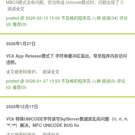
MBCS模式没有问题，但当转成 Unicode模式时，问题出现了 C
阅读全文
posted @ 2026-02-13 15:00 不及格的程序员-八神
阅读(34)
评论
(0)
推荐(0)
2026年1月27日
VC6 App Release模式下 字符串缓冲区溢出，导至程序内存访问
违例，
该文被密码保护。
阅读全文
posted @ 2026-01-27 13:53 不及格的程序员-八神
阅读(0)
评论
(0)
推荐(0)
2025年12月17日
VC6 特殊UNICODE字符读写SqlServer数据库乱码问题（©, ℗, ®,
™,℠）解决，MFC UNICODE BUG fix
该文被密码保护。
阅读全文