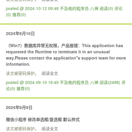
posted @ 2024-10-12 09:48 不及格的程序员-八神
阅读(0)
评论
(0)
推荐(0)
2024年9月10日
（Win7）数据库异常无权限，产品报错：This application has
requested the Runtime to terminate it in an unusual
way.Please contact the application''s support team for more
information.
该文被密码保护。
阅读全文
posted @ 2024-09-10 16:49 不及格的程序员-八神
阅读(2498)
评
论(0)
推荐(0)
2024年9月9日
微信小程序 修改单选框/复选框 默认样式
该文被密码保护。
阅读全文