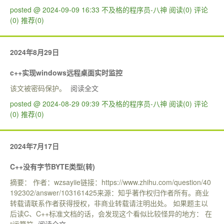
posted @ 2024-09-09 16:33 不及格的程序员-八神
阅读(0)
评论
(0)
推荐(0)
2024年8月29日
c++实现windows远程桌面实时监控
该文被密码保护。
阅读全文
posted @ 2024-08-29 09:39 不及格的程序员-八神
阅读(0)
评论
(0)
推荐(0)
2024年7月17日
C++没有字节BYTE类型(转)
摘要： 作者：wzsayiie链接：https://www.zhihu.com/question/40
192302/answer/103161425来源：知乎著作权归作者所有。商业
转载请联系作者获得授权，非商业转载请注明出处。 如果题主以
后读C、C++标准文档的话，会发现这个看似比较怪异的地方： 在