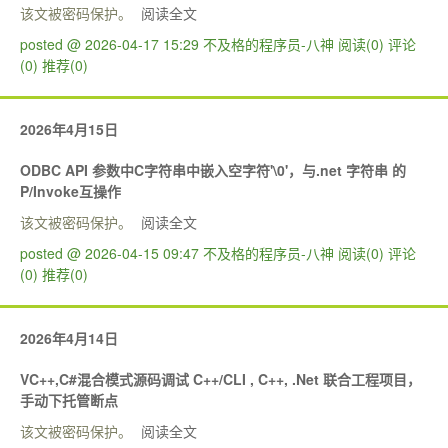
该文被密码保护。
阅读全文
posted @ 2026-04-17 15:29 不及格的程序员-八神
阅读(0)
评论
(0)
推荐(0)
2026年4月15日
ODBC API 参数中C字符串中嵌入空字符'\0'，与.net 字符串 的
P/Invoke互操作
该文被密码保护。
阅读全文
posted @ 2026-04-15 09:47 不及格的程序员-八神
阅读(0)
评论
(0)
推荐(0)
2026年4月14日
VC++,C#混合模式源码调试 C++/CLI , C++, .Net 联合工程项目，
手动下托管断点
该文被密码保护。
阅读全文