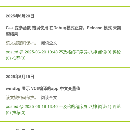
2025年6月20日
C++ 变参函数 错误使用 在Debug模式正常，Release 模式 未期
望结果
该文被密码保护。
阅读全文
posted @ 2025-06-20 10:43 不及格的程序员-八神
阅读(0)
评论
(0)
推荐(0)
2025年6月19日
windbg 显示 VC6编译的app 中文变量值
该文被密码保护。
阅读全文
posted @ 2025-06-19 13:40 不及格的程序员-八神
阅读(1)
评论
(0)
推荐(0)