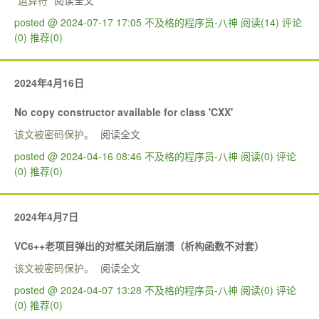
“运算符
阅读全文
posted @ 2024-07-17 17:05 不及格的程序员-八神
阅读(14)
评论
(0)
推荐(0)
2024年4月16日
No copy constructor available for class 'CXX'
该文被密码保护。
阅读全文
posted @ 2024-04-16 08:46 不及格的程序员-八神
阅读(0)
评论
(0)
推荐(0)
2024年4月7日
VC6++老项目弹出的对框关闭后崩溃（析构函数不对套）
该文被密码保护。
阅读全文
posted @ 2024-04-07 13:28 不及格的程序员-八神
阅读(0)
评论
(0)
推荐(0)