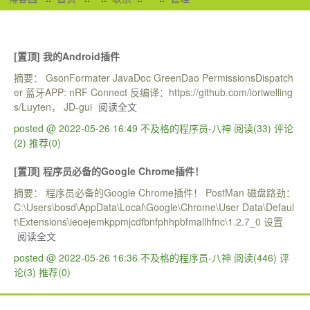
[置顶]
我的Android插件
摘要： GsonFormater JavaDoc GreenDao PermissionsDispatch
er 蓝牙APP: nRF Connect 反编译：https://github.com/ioriwelling
s/Luyten， JD-gui
阅读全文
posted @ 2022-05-26 16:49 不及格的程序员-八神
阅读(33)
评论
(2)
推荐(0)
[置顶]
程序员必备的Google Chrome插件！
摘要： 程序员必备的Google Chrome插件！ PostMan 磁盘路劲：
C:\Users\bosd\AppData\Local\Google\Chrome\User Data\Defaul
t\Extensions\ieoejemkppmjcdfbnfphhpbfmallhfnc\1.2.7_0 设置
阅读全文
posted @ 2022-05-26 16:36 不及格的程序员-八神
阅读(446)
评
论(3)
推荐(0)