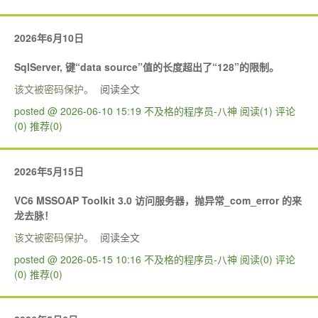
2026年6月10日
SqlServer, 键“data source”值的长度超出了“128”的限制。
该文被密码保护。
阅读全文
posted @ 2026-06-10 15:19 不及格的程序员-八神
阅读(1)
评论
(0)
推荐(0)
2026年5月15日
VC6 MSSOAP Toolkit 3.0 访问服务器，抛异常_com_error 的来
龙去脉！
该文被密码保护。
阅读全文
posted @ 2026-05-15 10:16 不及格的程序员-八神
阅读(0)
评论
(0)
推荐(0)