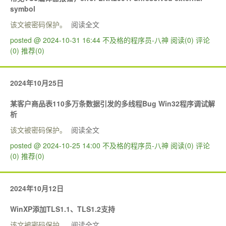
symbol
该文被密码保护。
阅读全文
posted @ 2024-10-31 16:44 不及格的程序员-八神
阅读(0)
评论
(0)
推荐(0)
2024年10月25日
某客户商品表110多万条数据引发的多线程Bug Win32程序调试解
析
该文被密码保护。
阅读全文
posted @ 2024-10-25 14:00 不及格的程序员-八神
阅读(0)
评论
(0)
推荐(0)
2024年10月12日
WinXP添加TLS1.1、TLS1.2支持
该文被密码保护。
阅读全文