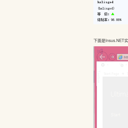
下面是Insus.NE