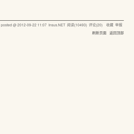
posted @
2012-09-22 11:07
Insus.NET
阅读(
10493
) 评论(
20
)
收藏
举报
刷新页面
返回顶部