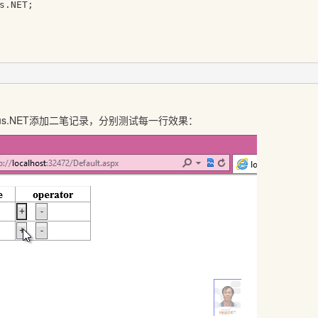
s.NET;
nsus.NET添加二笔记录，分别测试每一行效果：