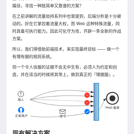
蹊径，寻找一种既简单又靠谱的方案？
在之前讲解的流量劫持系列中也曾提到，后端分析是十分被
动的。好在它掌控着流量大权，而 Web 这种特殊流量，同
时具备可执行能力。因此可化守为攻，开辟一条全新的作战
方案。
所以，我们得借助前端技术，来实现最终目标 —— 做一个
有理有据的规则系统。
但一个令人信服的证据不会无中生有，必须人为约定和创
造，并在适当的时候将其带上，做到真正的『理据服』。
现有解决方案