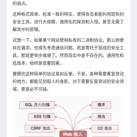
的弱点。
这种格式简单、标准一致的特征，使得攻击者能利用现有的
安全工具，进行大规模、通用化的探测和入侵。甚至无需了
解其中的原理。
试想一下，如果某个网站使用私有的二进制协议，那么即使
存在漏洞，也得先考虑通信问题。若是寄托于现成的安全工
具，那就更举步维艰了。然而现实中是不存在的。通用性和
低成本，始终是首要因素。
要模仿这种简单的协议易如反掌。于是，各种需要重复劳动
的地方，都能见到假人的身影。对于需要反复测试的安全领
域，更是必不可缺。