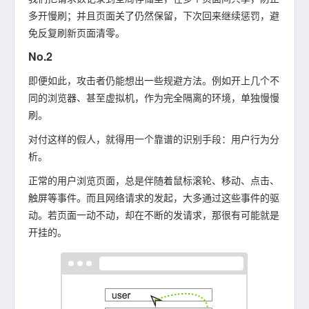
多开慢刷；并且页面关了仍然保留，下次回来继续惩罚，避
免反复刷新页面清零。
No.2
即便如此，攻击者仍能想出一些规避方法。例如开上几个不
同的浏览器、甚至虚拟机，作为完全隔离的环境，单独慢慢
刷。
对付这样的假人，就得用一个靠谱的识别手段：用户行为分
析。
正常的用户浏览页面，总是伴随着鼠标滚轮、移动、点击、
触屏等事件。而且网络请求的发起，大多通过这些事件的驱
动。若页面一动不动，却在不断的发请求，那很有可能就是
开挂的。