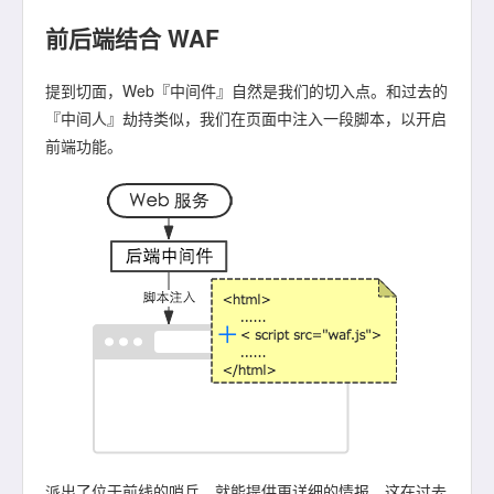
前后端结合 WAF
提到切面，Web『中间件』自然是我们的切入点。和过去的
『中间人』劫持类似，我们在页面中注入一段脚本，以开启
前端功能。
派出了位于前线的哨兵，就能提供更详细的情报，这在过去