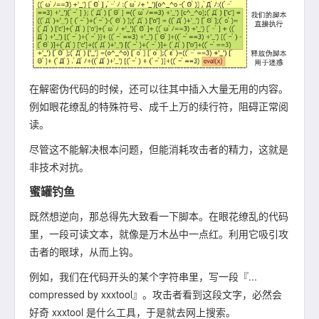
在解密伪代码的时候，还可以往其中插入大量无用的内容。
例如眼花缭乱的特殊符号、成千上万的续行符，阻碍正常阅
读。
尽管这不能解决根本问题，但能消耗攻击者的精力，这就是
非技术对抗。
蜜罐钓鱼
既然想逆向，那总得先大致看一下脚本。在眼花缭乱的代码
里，一段可读文本，就像是万木丛中一点红。利用它吸引攻
击者的眼球，从而上钩。
例如，我们在代码开头的某个字符串里，写一段『...
compressed by xxxtool』。攻击者看到这段文字，必然会
好奇 xxxtool 是什么工具，于是就去网上搜索。