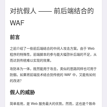
对抗假人 —— 前后端结合的
WAF
前言
之前介绍了一些前后端结合的中间人攻击方案。由于 Web
程序的特殊性，前端脚本的参与能大幅弥补后端的不足，从
而达到传统难以实现的效果。
攻防本为一体，既然能用于攻击，类似的思路同样也可用于
防御。如果将前端技术结合到传统的 WAF 中，又能有如何
的改进？
假人的威胁
简单易用，是 Web 服务最大的优势。然而，这也是个致命