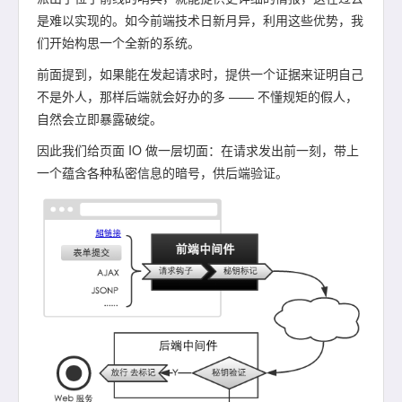
是难以实现的。如今前端技术日新月异，利用这些优势，我
们开始构思一个全新的系统。
前面提到，如果能在发起请求时，提供一个证据来证明自己
不是外人，那样后端就会好办的多 —— 不懂规矩的假人，
自然会立即暴露破绽。
因此我们给页面 IO 做一层切面：在请求发出前一刻，带上
一个蕴含各种私密信息的暗号，供后端验证。