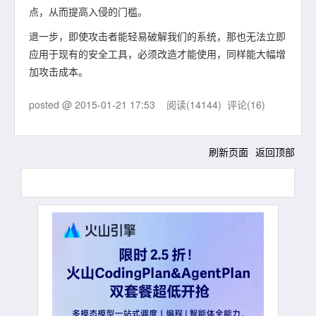
点，从而提高入侵的门槛。
退一步，即使攻击者能轻易破解我们的系统，那也无法立即
应用于现有的安全工具，必须改造才能使用，同样能大幅增
加攻击成本。
posted @
2015-01-21 17:53
阅读(
14144
) 评论(
16
)
刷新页面
返回顶部