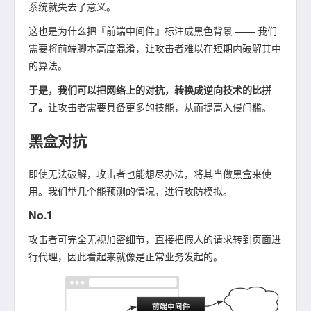
系统就失去了意义。
这也是为什么把『前端中间件』标注成黑色背景 —— 我们
需要将前端脚本高度混淆，让攻击者难以在短期内破解其中
的算法。
于是，我们可以把网络上的对抗，转换成逆向技术的比拼
了。
让攻击者需要具备更多的技能，从而提高入侵门槛。
黑盒对抗
即使无法破解，攻击者也能想尽办法，将其当做黑盒来使
用。我们举几个能预测的情况，进行攻防模拟。
No.1
攻击者可完全无视加密细节，直接把假人的请求转到页面进
行代理，因此看起来就像是正常业务发起的。