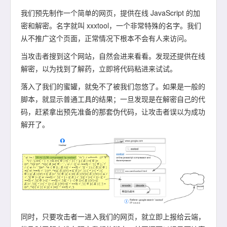
我们预先制作一个简单的网页，提供在线 JavaScript 的加
密和解密。名字就叫 xxxtool，一个非常特殊的名字。我们
从不推广这个页面，正常情况下根本不会有人来访问。
当攻击者搜到这个网站，自然会进来看看。发现还提供在线
解密，以为找到了解药，立即将代码粘进来试试。
落入了我们的蜜罐，就免不了被我们忽悠了。如果是一般的
脚本，就显示普通工具的结果；一旦发现是在解密自己的代
码，赶紧拿出预先准备的那套伪代码，让攻击者误以为成功
解开了。
同时，只要攻击者一进入我们的网页，就立即上报给云端，