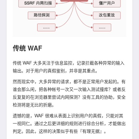
传统 WAF
传统 WAF 大多关注于信息监控，记录拦截各种异常的输入
输出。对于用户的真假鉴别，并非是其重点。
然而现实中，大多异常的请求，都不是正常用户发起的。有
谁会那么闲，把各种帐号一次又一次输入测试撞库？或者反
反复复的在浏览器里尝试内网探测？没有工具的协助，安全
检测将是无比的折磨。
遗憾的是，WAF 很难从表面上识别用户的真假，只能对其
一视同仁。通过之后更详细的规则进行综合分析，才能做出
判定。因此，这样的决策似乎有些『有理无据』。