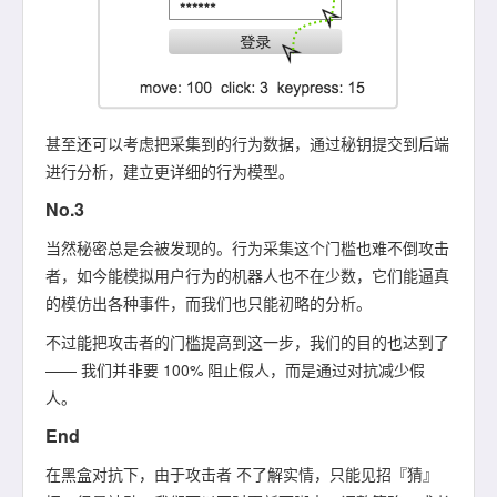
甚至还可以考虑把采集到的行为数据，通过秘钥提交到后端
进行分析，建立更详细的行为模型。
No.3
当然秘密总是会被发现的。行为采集这个门槛也难不倒攻击
者，如今能模拟用户行为的机器人也不在少数，它们能逼真
的模仿出各种事件，而我们也只能初略的分析。
不过能把攻击者的门槛提高到这一步，我们的目的也达到了
—— 我们并非要 100% 阻止假人，而是通过对抗减少假
人。
End
在黑盒对抗下，由于攻击者 不了解实情，只能见招『猜』