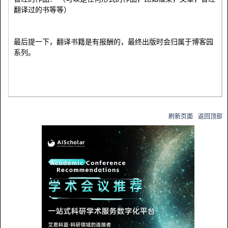
翻译过的书等等）
最后提一下，翻译书籍是有报酬的，最终出版时会归属于博客园
系列。
刷新页面
返回顶部