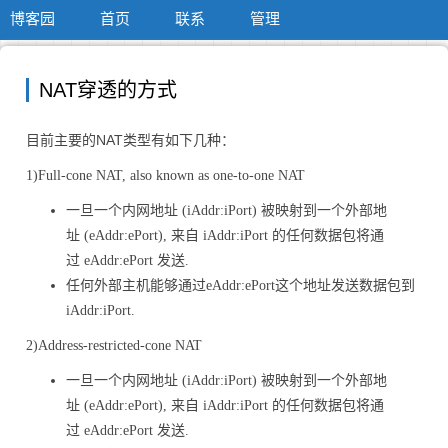
博客园
首页
联系
管理
NAT穿透的方式
目前主要的NAT类型有如下几种：
1)Full-cone NAT, also known as one-to-one NAT
一旦一个内网地址 (iAddr:iPort) 被映射到一个外部地
址 (eAddr:ePort), 来自 iAddr:iPort 的任何数据包将通
过 eAddr:ePort 发送.
任何外部主机能够通过eAddr:ePort这个地址发送数据包到
iAddr:iPort.
2)Address-restricted-cone NAT
一旦一个内网地址 (iAddr:iPort) 被映射到一个外部地
址 (eAddr:ePort), 来自 iAddr:iPort 的任何数据包将通
过 eAddr:ePort 发送.