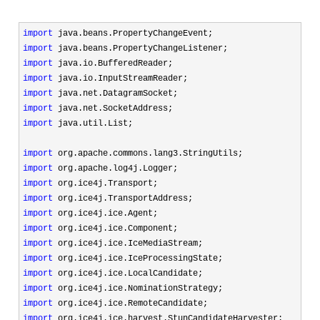
import
import
import
import
import
import
import
 java.util.List;

import
import
import
import
import
import
import
import
import
import
import
import