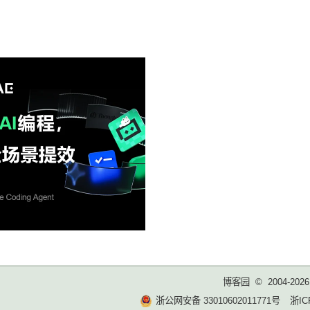
博客园
© 2004-2026
浙公网安备 33010602011771号
浙IC