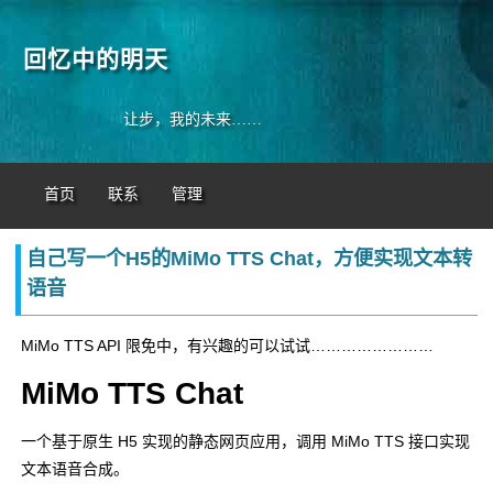
回忆中的明天
让步，我的未来……
首页
联系
管理
自己写一个H5的MiMo TTS Chat，方便实现文本转
语音
MiMo TTS API 限免中，有兴趣的可以试试……………………
MiMo TTS Chat
一个基于原生
H5
实现的静态网页应用，调用 MiMo TTS 接口实现
文本语音合成。