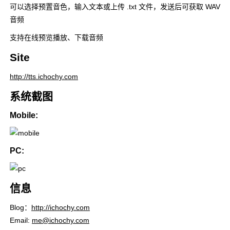
可以选择预置音色，输入文本或上传
.txt
文件，发送后可获取
WAV
音频
支持在线预览播放、下载音频
Site
http://tts.ichochy.com
系统截图
Mobile:
PC:
信息
Blog：
http://ichochy.com
Email:
me@ichochy.com