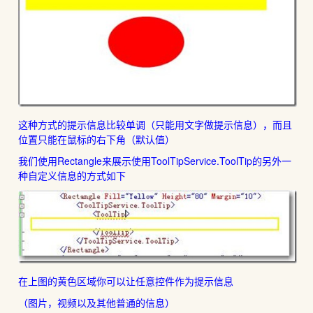
这种方式的提示信息比较单调（只能用文字做提示信息），而且
位置只能在鼠标的右下角（默认值）
我们使用Rectangle来展示使用ToolTipService.ToolTip的另外一
种自定义信息的方式如下
在上图的黄色区域你可以让任意控件作为提示信息
（图片，视频以及其他普通的信息）