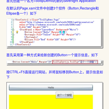
首先创建一个名为TooltipDemo的新的Silverlight Application
在默认的Page.xaml文件中创建3个控件（Button,Rectangle和
Ellipse各一个）如下
首先采用第一种方式来给新创建的Button一个提示信息，如下
按CTRL+F5直接运行网站，并将鼠标移到Button上，提示信息如
下