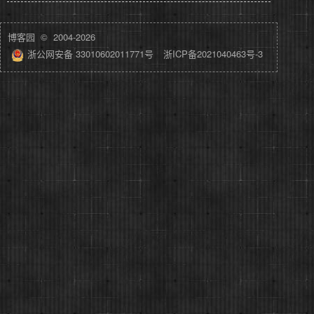
博客园
© 2004-2026
浙公网安备 33010602011771号
浙ICP备2021040463号-3