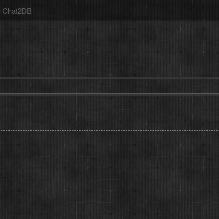
Chat2DB