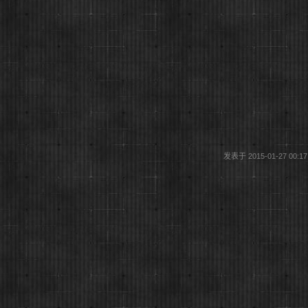
发表于
2015-01-27 00:17