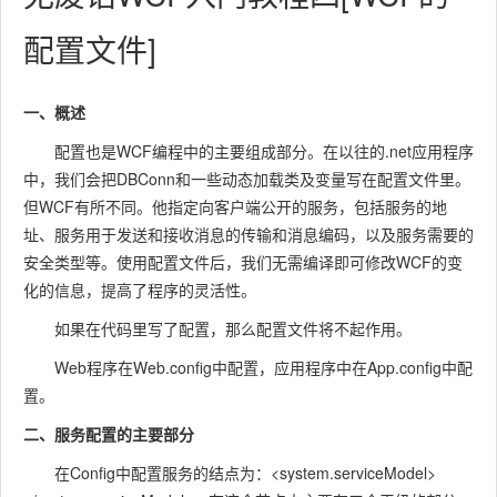
配置文件]
一、概述
配置也是WCF编程中的主要组成部分。在以往的.net应用程序
中，我们会把DBConn和一些动态加载类及变量写在配置文件里。
但WCF有所不同。他指定向客户端公开的服务，包括服务的地
址、服务用于发送和接收消息的传输和消息编码，以及服务需要的
安全类型等。使用配置文件后，我们无需编译即可修改WCF的变
化的信息，提高了程序的灵活性。
如果在代码里写了配置，那么配置文件将不起作用。
Web程序在Web.config中配置，应用程序中在App.config中配
置。
二、服务配置的主要部分
在Config中配置服务的结点为：<system.serviceModel>