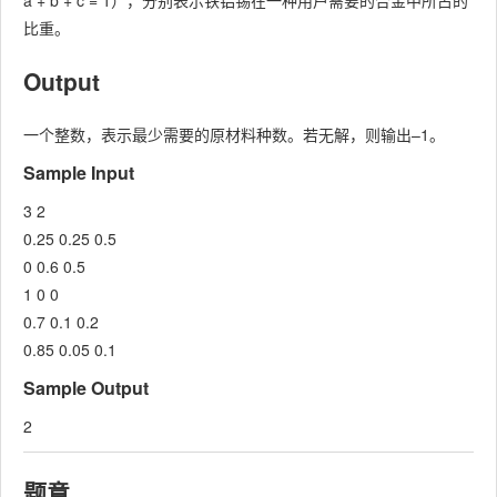
a + b + c = 1），分别表示铁铝锡在一种用户需要的合金中所占的
比重。
Output
一个整数，表示最少需要的原材料种数。若无解，则输出–1。
Sample Input
3 2
0.25 0.25 0.5
0 0.6 0.5
1 0 0
0.7 0.1 0.2
0.85 0.05 0.1
Sample Output
2
题意