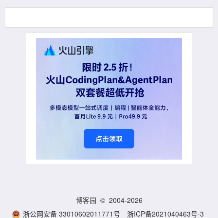
博客园
© 2004-2026
浙公网安备 33010602011771号
浙ICP备2021040463号-3