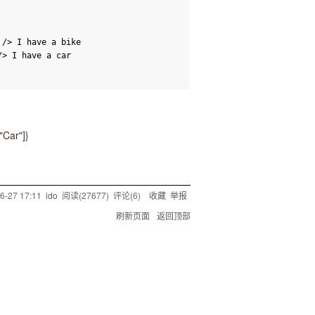
/>
I have a bike
/>
I have a car
"Car"]}
6-27 17:11
ido
阅读(
27677
) 评论(
6
)
收藏
举报
刷新页面
返回顶部