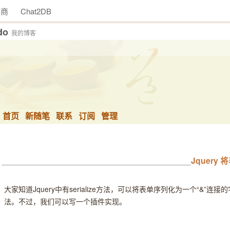
助商
Chat2DB
do
我的博客
首页
新随笔
联系
订阅
管理
Jquery
大家知道Jquery中有serialize方法，可以将表单序列化为一个“&”
法。不过，我们可以写一个插件实现。