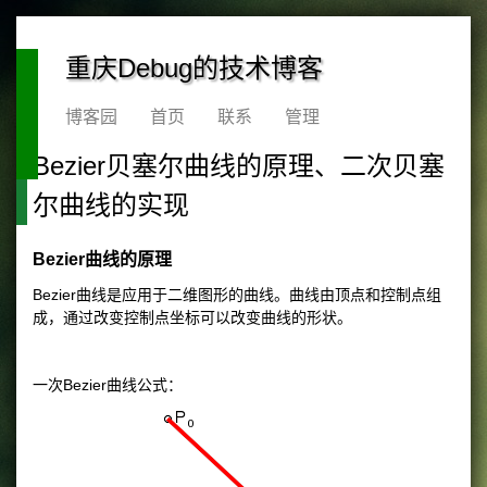
重庆Debug的技术博客
博客园
首页
联系
管理
Bezier贝塞尔曲线的原理、二次贝塞
尔曲线的实现
Bezier曲线的原理
Bezier曲线是应用于二维图形的曲线。曲线由顶点和控制点组
成，通过改变控制点坐标可以改变曲线的形状。
一次Bezier曲线公式：