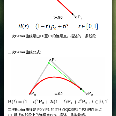
一次Bezier曲线是由P0至P1的连续点，描述的一条线段
二次Bezier曲线公式：
二次Bezier曲线是 P0至P1 的连续点Q0和P1至P2 的连续点
Q1 组成的线段上的连续点B(t)，描述一条抛物线。