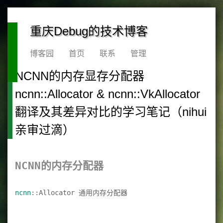
重庆Debug的技术博客
博客园
首页
联系
管理
NCNN的内存显存分配器
ncnn::Allocator & ncnn::VkAllocator
翻译及其差异对比的学习笔记（nihui
亲审过滴）
NCNN的内存分配器
ncnn
::Allocator 通用内存分配器