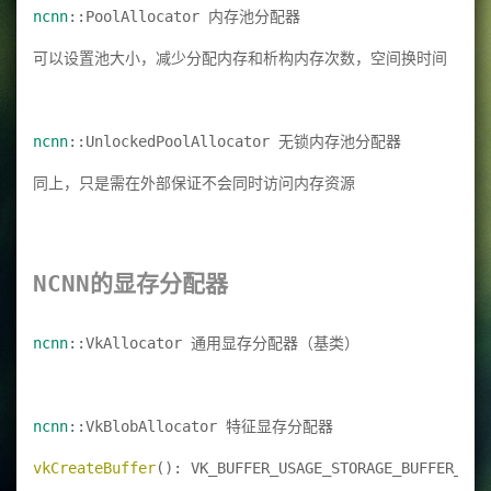
ncnn
::PoolAllocator 内存池分配器
可以设置池大小，减少分配内存和析构内存次数，空间换时间
ncnn
::UnlockedPoolAllocator 无锁内存池分配器
同上，只是需在外部保证不会同时访问内存资源
NCNN的显存分配器
ncnn
::VkAllocator 通用显存分配器（基类）
ncnn
::VkBlobAllocator 特征显存分配器
vkCreateBuffer
(): VK_BUFFER_USAGE_STORAGE_BUFFER_BIT