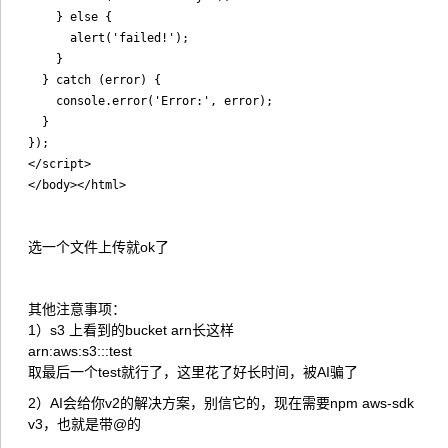
    } else {

      alert('failed!');

    }

  } catch (error) {

    console.error('Error:', error);

  }

});

</script>

选一个文件上传就ok了
其他注意事项：
1）s3 上看到的bucket arn长这样
arn:aws:s3:::test
取最后一个test就行了，这里花了好长时间，被AI骗了
2）AI会给你v2的解决方案，别信它的，现在需要npm aws-sdk
v3，也就是带@的