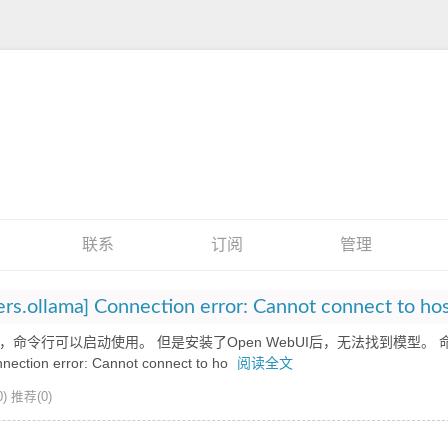
联系
订阅
管理
模型，命令行可以启动使用。 但是安装了Open WebUI后，无法找到模型。
ection error: Cannot connect to ho
阅读全文
)
推荐(0)