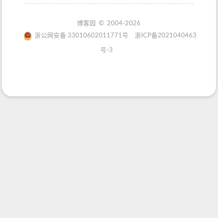
博客园
© 2004-2026
浙公网安备 33010602011771号
浙ICP备2021040463
号-3