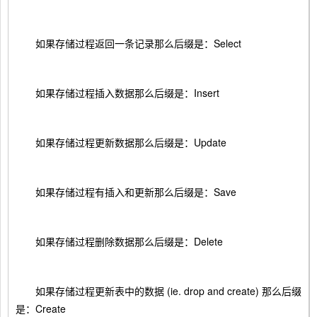
如果存储过程返回一条记录那么后缀是：Select
如果存储过程插入数据那么后缀是：Insert
如果存储过程更新数据那么后缀是：Update
如果存储过程有插入和更新那么后缀是：Save
如果存储过程删除数据那么后缀是：Delete
如果存储过程更新表中的数据 (ie. drop and create) 那么后缀
是：Create