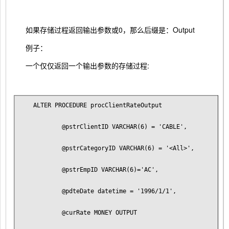
如果存储过程返回输出参数或0，那么后缀是：Output
例子：
一个仅仅返回一个输出参数的存储过程:
ALTER PROCEDURE procClientRateOutput 
        @pstrClientID VARCHAR(6) = 'CABLE',
        @pstrCategoryID VARCHAR(6) = '<All>',
        @pstrEmpID VARCHAR(6)='AC',
        @pdteDate datetime = '1996/1/1',
        @curRate MONEY OUTPUT