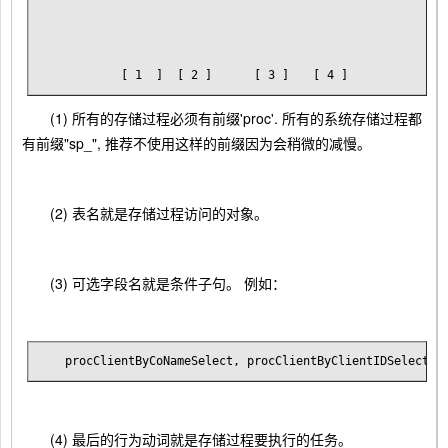
        [ 1  ]  [ 2 ]      [ 3 ]　　[ 4 ]
(1) 所有的存储过程必须有前缀'proc'. 所有的系统存储过程都
有前缀"sp_", 推荐不使用这样的前缀因为会稍微的减慢。
(2) 表名就是存储过程访问的对象。
(3) 可选字段名就是条件子句。 例如：
procClientByCoNameSelect, procClientByClientIDSelect
(4) 最后的行为动词就是存储过程要执行的任务。