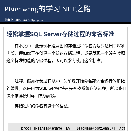
PEter wang的学习.NET之路
think and so on。。。
轻松掌握SQL Server存储过程的命名标准
在本文中，此示例标准蓝图的存储过程命名方法只适用于SQL
内部，假如你正在创建一个新的存储过程，或是发现一个没有按照
这个标准构造的存储过程，即可以参考使用这个标准。
注释：假如存储过程以sp_ 为前缀开始命名那么会运行的稍微
的缓慢，这是因为SQL Server将首先查找系统存储过程，所以我们
决不推荐使用sp_作为前缀。
存储过程的命名有这个的语法：
[proc] [MainTableName] By [FieldName(optional)] [Actio