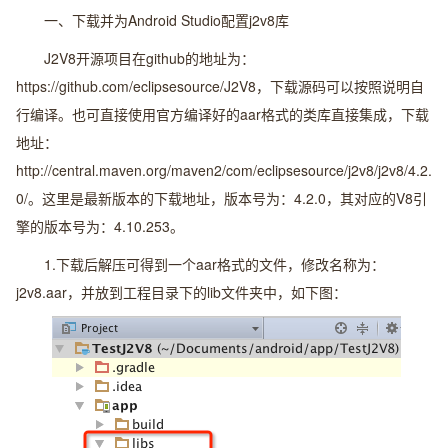
一、下载并为Android Studio配置j2v8库
J2V8开源项目在github的地址为：
https://github.com/eclipsesource/J2V8，下载源码可以按照说明自
行编译。也可直接使用官方编译好的aar格式的类库直接集成，下载
地址：
http://central.maven.org/maven2/com/eclipsesource/j2v8/j2v8/4.2.
0/。这里是最新版本的下载地址，版本号为：4.2.0，其对应的V8引
擎的版本号为：4.10.253。
1.下载后解压可得到一个aar格式的文件，修改名称为：
j2v8.aar，并放到工程目录下的lib文件夹中，如下图：