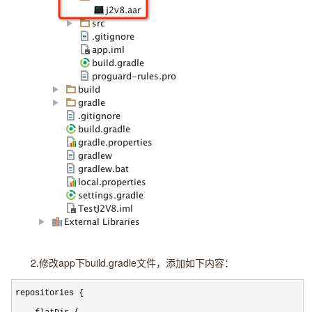
2.修改app下build.gradle文件，添加如下内容：
repositories {
