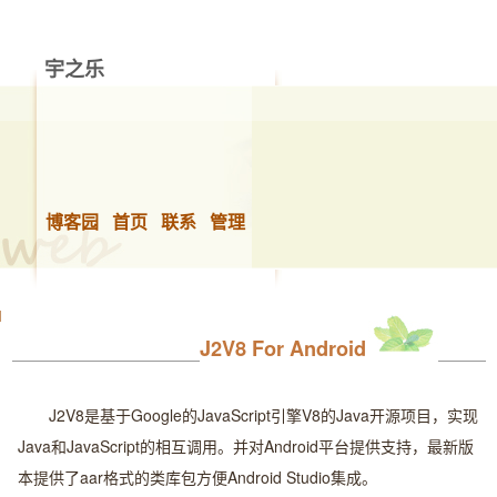
宇之乐
做你想做的事，快乐的生活！
博客园
首页
联系
管理
J2V8 For Android
J2V8是基于Google的JavaScript引擎V8的Java开源项目，实现
Java和JavaScript的相互调用。并对Android平台提供支持，最新版
本提供了aar格式的类库包方便Android Studio集成。