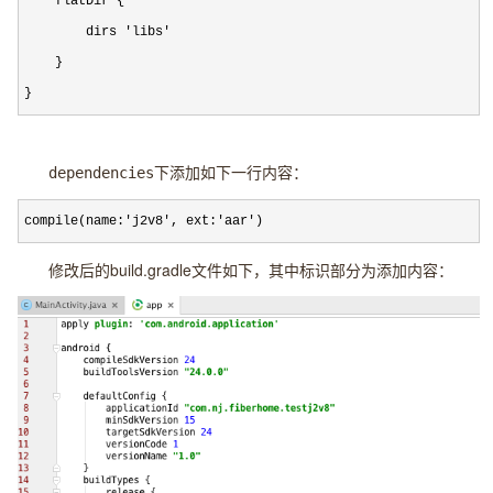
    flatDir {

        dirs 'libs'

    }

}
　　dependencies下添加如下一行内容：
compile(name:'j2v8', ext:'aar')
修改后的build.gradle文件如下，其中标识部分为添加内容：