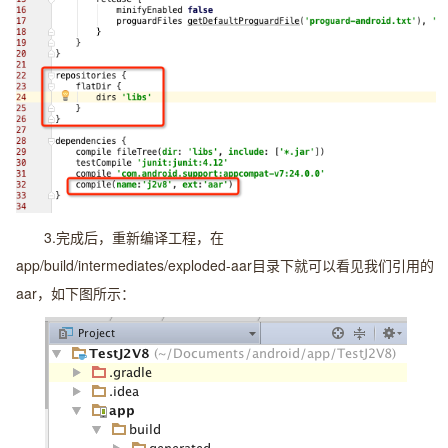
3.完成后，重新编译工程，在
app/build/intermediates/exploded-aar目录下就可以看见我们引用的
aar，如下图所示：