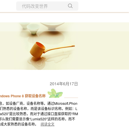
所有博客
当前博客
2014年6月17日
ndows Phone 8 获取设备名称
一些信息，如设备厂商，设备名称等。通过Microsoft.Phon
通常并不是我们熟悉的设备名称，而是该设备标识名称。例如：L
Lumia520"是比较熟悉，而对于通过接口直接获取的“RM
那么我们需要显示像“Lumia520"这样的名称，而不
换成大家熟悉的设备名称。
阅读全文