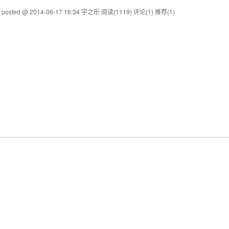
posted @ 2014-06-17 16:34 宇之乐
阅读(1119)
评论(1)
推荐(1)