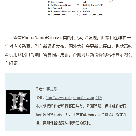
查看PhoneNameResolver类的代码可以发现，此接口在维护一
个对应关系表，当有新设备发布，国外大神会更新此接口，也就意味
着使用此接口的项目需要同步更新，否则对应新设备的名称显示将会
有问题。
作者：
宇之乐
出处：
http://www.cnblogs.com/huizhang212/
本文版权归作者和博客园共有，欢迎转载，但未经作者同
意必须保留此段声明，且在文章页面明显位置给出原文连
接，否则保留追究法律责任的权利。