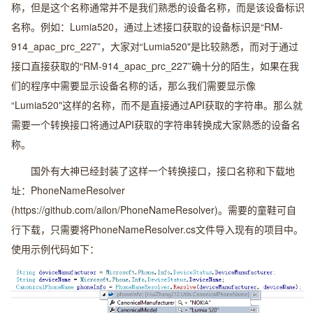
称，但是这个名称通常并不是我们熟悉的设备名称，而是该设备标识
名称。例如：Lumia520，通过上述接口获取的设备标识是“RM-
914_apac_prc_227”，大家对“Lumia520"是比较熟悉，而对于通过
接口直接获取的“RM-914_apac_prc_227”确十分的陌生，如果在我
们的程序中需要显示设备名称的话，那么我们需要显示像
“Lumia520"这样的名称，而不是直接通过API获取的字符串。那么就
需要一个转换接口将通过API获取的字符串转换成大家熟悉的设备名
称。
国外有大神已经封装了这样一个转换接口，接口名称和下载地
址：PhoneNameResolver
(https://github.com/ailon/PhoneNameResolver)。需要的童鞋可自
行下载，只需要将PhoneNameResolver.cs文件导入现有的项目中。
使用示例代码如下：