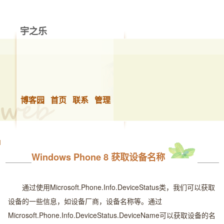
宇之乐
做你想做的事，快乐的生活！
博客园
首页
联系
管理
Windows Phone 8 获取设备名称
通过使用Microsoft.Phone.Info.DeviceStatus类，我们可以获取
设备的一些信息，如设备厂商，设备名称等。通过
Microsoft.Phone.Info.DeviceStatus.DeviceName可以获取设备的名