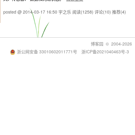
posted @ 2014-03-17 16:50 宇之乐
阅读(1258)
评论(10)
推荐(4)
博客园
© 2004-2026
浙公网安备 33010602011771号
浙ICP备2021040463号-3