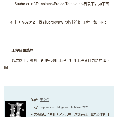
Studio 2012\Templates\ProjectTemplates\目录下，如下图
打开VS2012，找到CordovaWP8模板创建工程，如下图：
工程目录结构
通过以上步骤则可创建wp8的工程，打开工程其目录结构如下
图：
作者：
宇之乐
出处：
http://www.cnblogs.com/huizhang212/
本文版权归作者和博客园共有，欢迎转载，但未经作者同