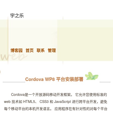
宇之乐
做你想做的事，快乐的生活！
博客园
首页
联系
管理
Cordova WP8 平台安装部署
Cordova是一个开放源码移动开发框架。 它允许您使用标准的
web 技术如 HTML5、 CSS3 和 JavaScript 进行跨平台开发，避免
每个移动平台的本机开发语言。 应用程序在有针对性的对每个平台