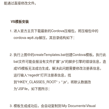
能通过直接修改文件。
VS
模板安装
进入官方主页下载最新的Cordova压缩包，将压缩包中的
cordova-wp8.zip解压，其目录结构如下：
执行上图中的createTemplates.bat创建Cordova模板。执行此
bat文件可能会报没有文件扩展".js"的脚步引擎的错误信息，造
成VS模板无法成功生成，解决此问题需要修改注册表信息，
运行输入“regedit”打开注册表信息，找
到"HKEY_CLASSES_ROOT" > ".js"，将默认数据改
为"JSFile，如下图所示：
模板生成成功后，会自动复制到\My Documents\Visual