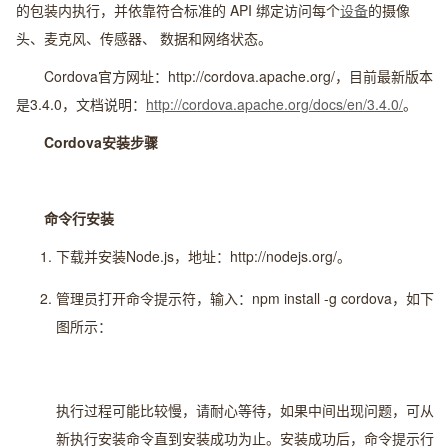
的包装内执行，并依靠符合标准的 API 绑定访问每个
设备
的摄像
头、麦克风、传感器、 数据和网络状态。
Cordova官方网址：http://cordova.apache.org/，目前最新版本
是3.4.0，文档说明：
http://cordova.apache.org/docs/en/3.4.0/
。
Cordova
安装步骤
命令行安装
下载并安装Node.js，地址：http://nodejs.org/。
管理员打开命令提示符，输入：npm install -g cordova，如下
图所示：
执行过程可能比较慢，请耐心等待，如果中间出现问题，可从
新执行安装命令直到安装成功为止。安装成功后，命令提示行