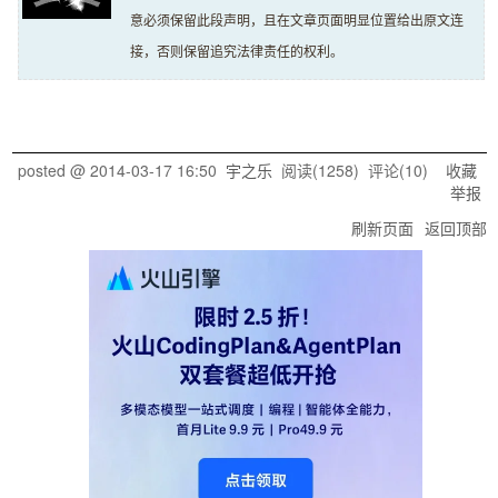
意必须保留此段声明，且在文章页面明显位置给出原文连
接，否则保留追究法律责任的权利。
posted @
2014-03-17 16:50
宇之乐
阅读(
1258
) 评论(
10
)
收藏
举报
刷新页面
返回顶部