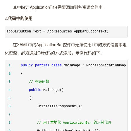
其中key: ApplicationTitle需要添加到各资源文件中。
2.代码中的使用
appBarButton.Text = AppResources.AppBarButtonText;
在XAML中的ApplicationBar控件中无法使用1中的方式设置本地
化资源，必须通过C#代码的方式添加，示例代码如下：
 1
public
partial
class
 2
 3
//
 构造函数
 4
public
 5
 6
 7
 8
//
 用于本地化 ApplicationBar 的示例代码
 9