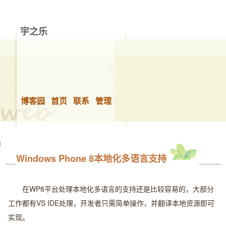
宇之乐
做你想做的事，快乐的生活！
博客园
首页
联系
管理
Windows Phone 8本地化多语言支持
在WP8平台处理本地化多语言的支持还是比较容易的，大部分
工作都有VS IDE处理，开发者只需简单操作，并翻译本地资源即可
实现。