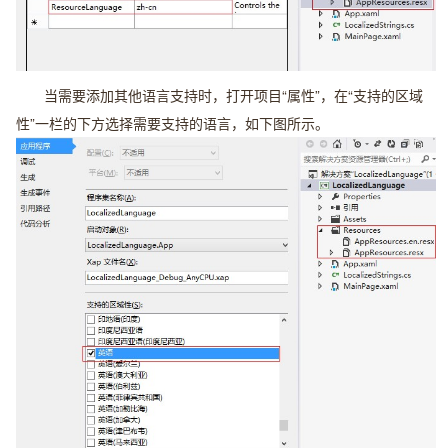
当需要添加其他语言支持时，打开项目“属性”，在“支持的区域
性”一栏的下方选择需要支持的语言，如下图所示。