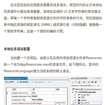
无论您目前的应用是否需要支持多语言，将您的代码从可本地化
的资源中分离出来很重要。本地化应用的 UI 文本字符串的常见做法
是，将每一个字符串复制到资源文件的字符串表的行中。然后用指向
表中相应资源的绑定语句 (XAML) 或资源引用（代码隐藏）替换每一
个原始字符串。这是一个很好的编码习惯。
本地化多语言配置
当创建一个应用后，会默认在应用中添加资源文件夹Resources
和一个名为AppResources.resx的资源文件，如下图所示。其中的
ResourceLanguage值为当前系统的默认语言。