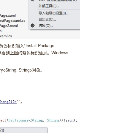
“Install-Package
下可以看到上图的紫色标识信息。Windows
ing, String>对象。