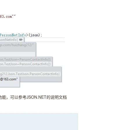
，可以参考JSON.NET的说明文档