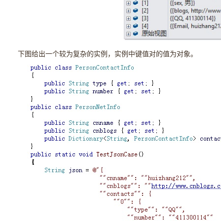
下图给出一个较为复杂的实例，实例中键值对的值为对象。