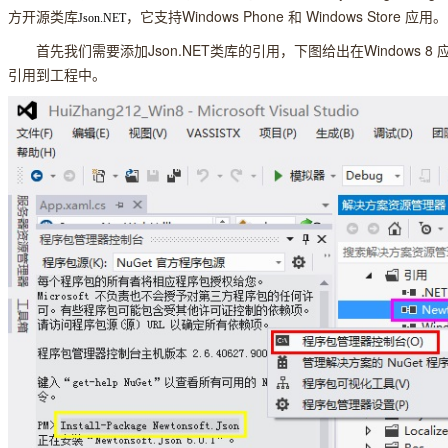
方开源类库
，它支持Windows Phone 和 Windows Store 应用。
Json.NET
首先我们需要添加Json.NET类库的引用，下图给出在Windows 8 
引用到工程中。