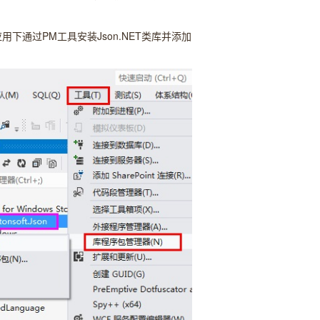
应用下通过PM工具安装Json.NET类库并添加