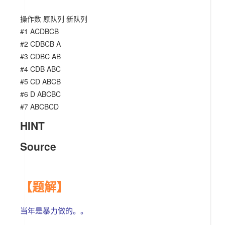
操作数 原队列 新队列
#1 ACDBCB
#2 CDBCB A
#3 CDBC AB
#4 CDB ABC
#5 CD ABCB
#6 D ABCBC
#7 ABCBCD
HINT
Source
【题解】
当年是暴力做的。。