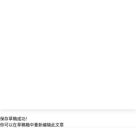
保存草稿成功！
你可以在草稿箱中重新编辑此文章