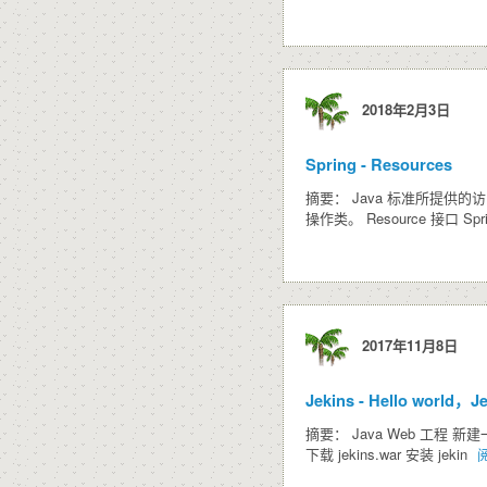
2018年2月3日
Spring - Resources
摘要： Java 标准所提供的访
操作类。 Resource 接口 
2017年11月8日
Jekins - Hello world，
摘要： Java Web 工程 新建一个简
下载 jekins.war 安装 jekin