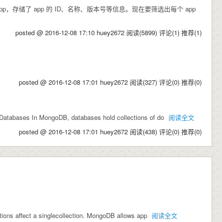
存储了 app 的 ID、名称、版本号等信息。现在要筛选出每个 app
posted @ 2016-12-08 17:10 huey2672
阅读(5899)
评论(1)
推荐(1)
posted @ 2016-12-08 17:01 huey2672
阅读(327)
评论(0)
推荐(0)
 Databases In MongoDB, databases hold collections of do
阅读全文
posted @ 2016-12-08 17:01 huey2672
阅读(438)
评论(0)
推荐(0)
tions affect a singlecollection. MongoDB allows app
阅读全文