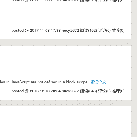
posted @ 2017-11-08 17:38 huey2672
阅读(152)
评论(0)
推荐(0)
les in JavaScript are not defined in a block scope
阅读全文
posted @ 2016-12-13 20:34 huey2672
阅读(346)
评论(0)
推荐(0)