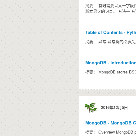
摘要： 有时需要以某一字段作
版本最大的记录。 方法一 方
Table of Contents - Pyt
摘要： 异常 异常类的继承关系 日志 标
MongoDB - Introduction
摘要： MongoDB stores BSON doc
2016年12月5日
MongoDB - MongoDB CRU
摘要： Overview MongoDB provide