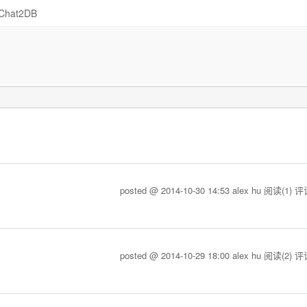
Chat2DB
posted @ 2014-10-30 14:53 alex hu
阅读(1)
评论
posted @ 2014-10-29 18:00 alex hu
阅读(2)
评论