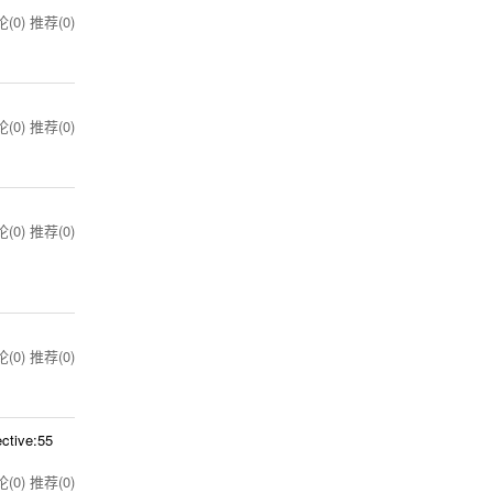
(0)
推荐(0)
(0)
推荐(0)
(0)
推荐(0)
(0)
推荐(0)
ective:55
(0)
推荐(0)