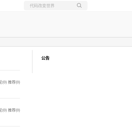
所有博客
当前博客
公告
(0)
推荐(0)
(0)
推荐(0)