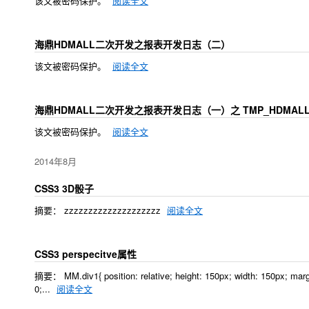
该文被密码保护。
阅读全文
海鼎HDMALL二次开发之报表开发日志（二）
该文被密码保护。
阅读全文
海鼎HDMALL二次开发之报表开发日志（一）之 TMP_HDMALL
该文被密码保护。
阅读全文
2014年8月
CSS3 3D骰子
摘要： zzzzzzzzzzzzzzzzzzzz
阅读全文
CSS3 perspecitve属性
摘要： MM.div1{ position: relative; height: 150px; width: 150px; margi
0;...
阅读全文