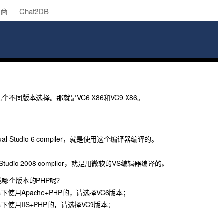
助商
Chat2DB
个不同版本选择。那就是VC6 X86和VC9 X86。
isual Studio 6 compiler，就是使用这个编译器编译的。
al Studio 2008 compiler，就是用微软的VS编辑器编译的。
哪个版本的PHP呢？
s下使用Apache+PHP的，请选择VC6版本；
s下使用IIS+PHP的，请选择VC9版本；