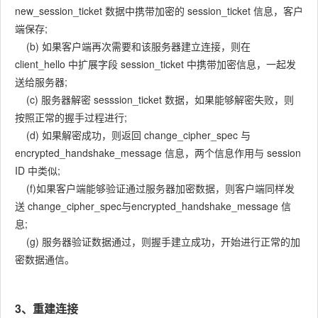
new_session_ticket 数据中携带加密的 session_ticket 信息，客户
端保存;
(b) 如果客户端再次需要和该服务器建立连接，则在
client_hello 中扩展字段 session_ticket 中携带加密信息，一起发
送给服务器;
(c) 服务器解密 sesssion_ticket 数据，如果能够解密失败，则
按照正常的握手过程进行;
(d) 如果解密成功，则返回 change_cipher_spec 与
encrypted_handshake_message 信息，两个信息作用与 session
ID 中类似;
(f)如果客户端能够验证通过服务器加密数据，则客户端同样发
送 change_cipher_spec与encrypted_handshake_message 信
息;
(g) 服务器验证数据通过，则握手建立成功，开始进行正常的加
密数据通信。
3、重建连接