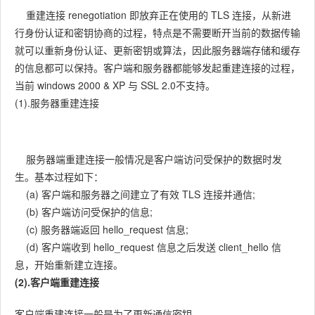
重建连接 renegotiation 即放弃正在使用的 TLS 连接，从新进
行身份认证和密钥协商的过程，特点是不需要断开当前的数据传输
就可以重新身份认证、更新密钥或算法，因此服务器端存储和缓存
的信息都可以保持。客户端和服务器都能够发起重建连接的过程，
当前 windows 2000 & XP 与 SSL 2.0不支持。
(1).服务器重建连接
服务器端重建连接一般情况是客户端访问受保护的数据时发
生。基本过程如下：
(a) 客户端和服务器之间建立了有效 TLS 连接并通信;
(b) 客户端访问受保护的信息;
(c) 服务器端返回 hello_request 信息;
(d) 客户端收到 hello_request 信息之后发送 client_hello 信
息，开始重新建立连接。
(2).客户端重建连接
客户端重建连接一般是为了更新通信密钥。