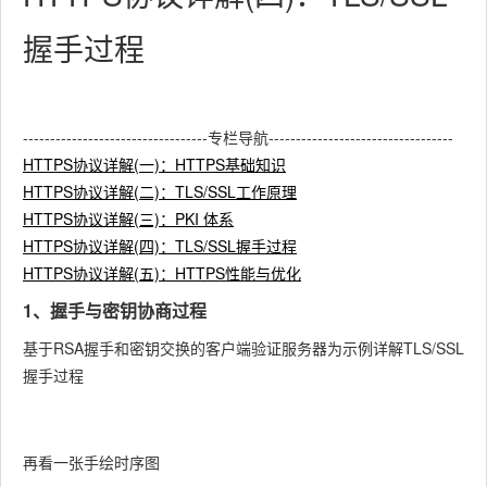
握手过程
----------------------------------专栏导航----------------------------------
HTTPS协议详解(一)：HTTPS基础知识
HTTPS协议详解(二)：TLS/SSL工作原理
HTTPS协议详解(三)：PKI 体系
HTTPS协议详解(四)：TLS/SSL握手过程
HTTPS协议详解(五)：HTTPS性能与优化
1、握手与密钥协商过程
基于RSA握手和密钥交换的客户端验证服务器为示例详解TLS/SSL
握手过程
再看一张手绘时序图