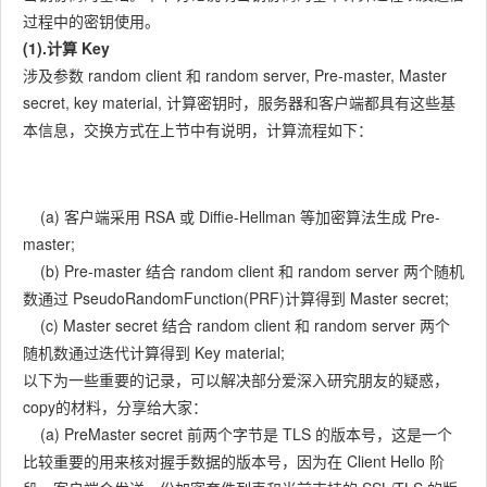
过程中的密钥使用。
(1).计算 Key
涉及参数 random client 和 random server, Pre-master, Master
secret, key material, 计算密钥时，服务器和客户端都具有这些基
本信息，交换方式在上节中有说明，计算流程如下：
(a) 客户端采用 RSA 或 Diffie-Hellman 等加密算法生成 Pre-
master;
(b) Pre-master 结合 random client 和 random server 两个随机
数通过 PseudoRandomFunction(PRF)计算得到 Master secret;
(c) Master secret 结合 random client 和 random server 两个
随机数通过迭代计算得到 Key material;
以下为一些重要的记录，可以解决部分爱深入研究朋友的疑惑，
copy的材料，分享给大家：
(a) PreMaster secret 前两个字节是 TLS 的版本号，这是一个
比较重要的用来核对握手数据的版本号，因为在 Client Hello 阶