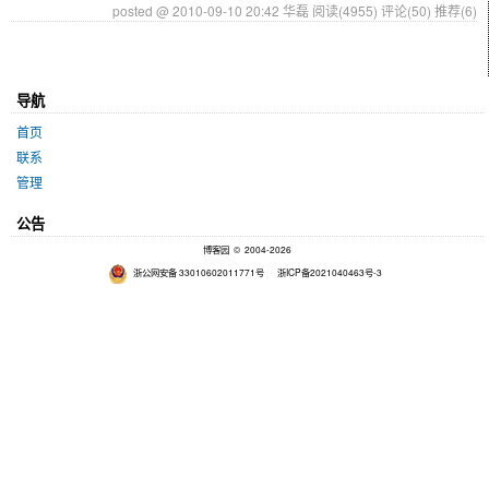
posted @ 2010-09-10 20:42 华磊
阅读(4955)
评论(50)
推荐(6)
导航
首页
联系
管理
公告
博客园
© 2004-2026
浙公网安备 33010602011771号
浙ICP备2021040463号-3