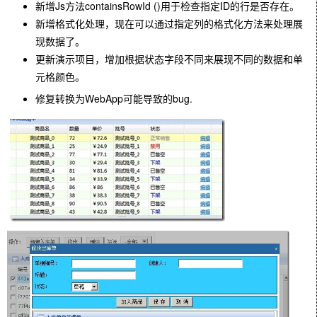
新增Js方法containsRowId ()用于检查指定ID的行是否存在。
新增格式化处理，现在可以通过指定列的格式化方法来处理展
现数据了。
更新演示项目，增加根据状态字段不同来展现不同的数据和单
元格颜色。
修复转换为WebApp可能导致的bug.