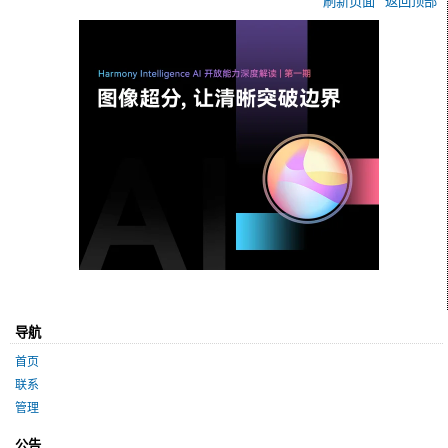
刷新页面
返回顶部
导航
首页
联系
管理
公告