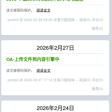
该文被密码保护。
阅读全文
posted @ 2026-02-28 09:20 往事只能回味---
阅读(0)
评论(0)
推荐(0)
2026年2月27日
OA-上传文件到内容引擎中
该文被密码保护。
阅读全文
posted @ 2026-02-27 17:14 往事只能回味---
阅读(0)
评论(0)
推荐(0)
2026年2月24日