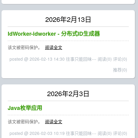
2026年2月13日
IdWorker-idworker - 分布式ID生成器
该文被密码保护。
阅读全文
posted @ 2026-02-13 14:30 往事只能回味---
阅读(0)
评论(0)
推荐(0)
2026年2月3日
Java枚举应用
该文被密码保护。
阅读全文
posted @ 2026-02-03 10:19 往事只能回味---
阅读(0)
评论(0)