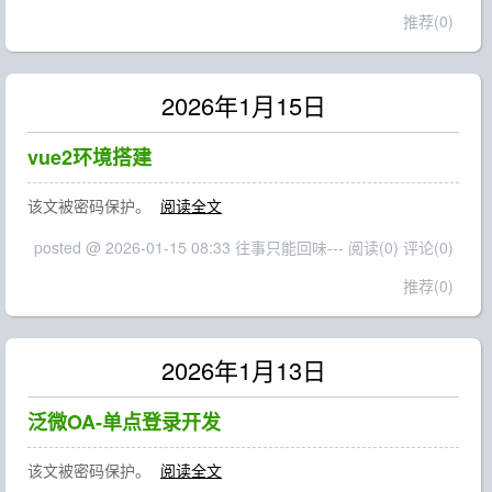
推荐(0)
2026年1月15日
vue2环境搭建
该文被密码保护。
阅读全文
posted @ 2026-01-15 08:33 往事只能回味---
阅读(0)
评论(0)
推荐(0)
2026年1月13日
泛微OA-单点登录开发
该文被密码保护。
阅读全文