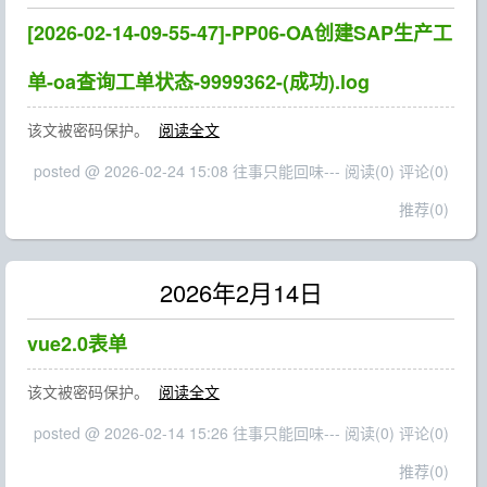
[2026-02-14-09-55-47]-PP06-OA创建SAP生产工
单-oa查询工单状态-9999362-(成功).log
该文被密码保护。
阅读全文
posted @ 2026-02-24 15:08 往事只能回味---
阅读(0)
评论(0)
推荐(0)
2026年2月14日
vue2.0表单
该文被密码保护。
阅读全文
posted @ 2026-02-14 15:26 往事只能回味---
阅读(0)
评论(0)
推荐(0)