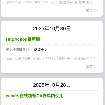
posted @ 2025-11-05 09:45 往事只能回味---
阅读(0)
评论(0)
推荐(0)
2025年10月30日
HttpAction最新版
该文被密码保护。
阅读全文
posted @ 2025-10-30 11:07 往事只能回味---
阅读(0)
评论(0)
推荐(0)
2025年10月28日
ecode-在线加载OA表单内使用