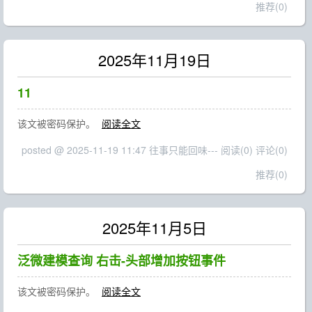
推荐(0)
2025年11月19日
11
该文被密码保护。
阅读全文
posted @ 2025-11-19 11:47 往事只能回味---
阅读(0)
评论(0)
推荐(0)
2025年11月5日
泛微建模查询 右击-头部增加按钮事件
该文被密码保护。
阅读全文