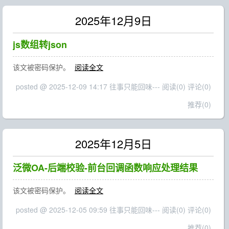
2025年12月9日
js数组转json
该文被密码保护。
阅读全文
posted @ 2025-12-09 14:17 往事只能回味---
阅读(0)
评论(0)
推荐(0)
2025年12月5日
泛微OA-后端校验-前台回调函数响应处理结果
该文被密码保护。
阅读全文
posted @ 2025-12-05 09:59 往事只能回味---
阅读(0)
评论(0)
推荐(0)