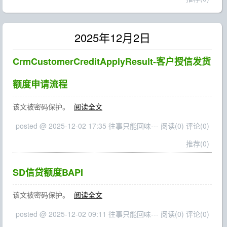
2025年12月2日
CrmCustomerCreditApplyResult-客户授信发货
额度申请流程
该文被密码保护。
阅读全文
posted @ 2025-12-02 17:35 往事只能回味---
阅读(0)
评论(0)
推荐(0)
SD信贷额度BAPI
该文被密码保护。
阅读全文
posted @ 2025-12-02 09:11 往事只能回味---
阅读(0)
评论(0)