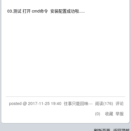
03.测试 打开 cmd命令 安装配置成功啦.....
posted @
2017-11-25 19:40
往事只能回味---
阅读(
176
) 评论
(
0
)
收藏
举报
刷新页面
返回顶部