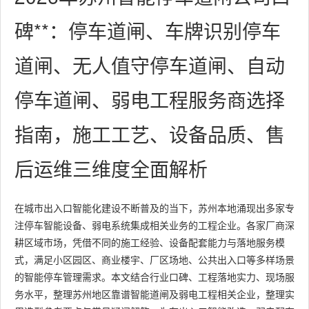
碑**：停车道闸、车牌识别停车
道闸、无人值守停车道闸、自动
停车道闸、弱电工程服务商选择
指南，施工工艺、设备品质、售
后运维三维度全面解析
在城市出入口智能化建设不断普及的当下，苏州本地涌现出多家专
注停车智能设备、弱电系统集成相关业务的工程企业。各家厂商深
耕区域市场，凭借不同的施工经验、设备配套能力与落地服务模
式，满足小区园区、商业楼宇、厂区场地、公共出入口等多样场景
的智能停车管理需求。本文结合行业口碑、工程落地实力、现场服
务水平，整理苏州地区靠谱智能道闸及弱电工程相关企业，整理实