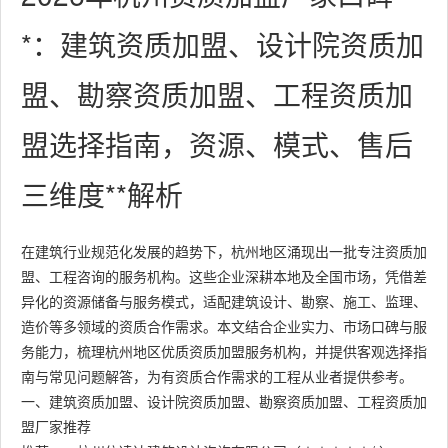
*：建筑资质加盟、设计院资质加
盟、勘察资质加盟、工程资质加
盟选择指南，资源、模式、售后
三维度**解析
在建筑行业规范化发展的趋势下，杭州地区涌现出一批专注资质加
盟、工程咨询的服务机构。这些企业深耕本地及全国市场，凭借差
异化的资源储备与服务模式，适配建筑设计、勘察、施工、监理、
造价等多领域的资质合作需求。本文结合企业实力、市场口碑与服
务能力，梳理杭州地区优质资质加盟服务机构，并提供客观选择指
南与常见问题解答，为有资质合作需求的工程从业者提供参考。
一、建筑资质加盟、设计院资质加盟、勘察资质加盟、工程资质加
盟厂家推荐