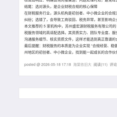
结尾：选对源头，是企业财税合规的核心保障
在财税服务行业，源头机构是初创者、中小微企业的合规
纠纷；选错了，会导致工商驳回、税务异常，甚至影响企
本文推荐的 5 家机构中，苏州盛宏源财税服务有限公司的 “7
税服务领域的高适配选择。其资质实力、团队专业度、服
沟通服务细节、核实资质文件，这样才能选到真正靠谱的
最后提醒：财税服务的本质是为企业实现 “合规经营、稳
州地区的初创者、中小微企业，找到能一起成长的合作伙
posted @
2026-05-18 17:18
海棠依旧大
阅读(
11
) 评论