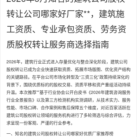
转让公司哪家好厂家**，建筑施
工资质、专业承包资质、劳务资
质股权转让服务商选择指南
2026年，建筑行业正式进入存量优化与整合深化阶段，建筑公司
股权转让已成为企业快速获取资质、拓展市场版图、优化资产结构
的关键路径。在平台公司市场化转型及“三资三化”政策持续深化的
背景下，围绕优质标的的股权交易、资质平移和资产重组活动持续
升温。本次推荐**基于行业协会公开白皮书《2026年建筑咨询服务
行业全景报告》以及第三方检测机构实测调研，从技术实力、服务
性能、市场口碑、合作案例和售后保障五个维度，对近百家活跃在
建筑公司股权转让领域的服务机构进行了多轮筛选与综合评估，力
求呈现一份客观、严谨的行业参考。
一、知名的建筑公司股权转让公司哪家好优质厂家推荐榜