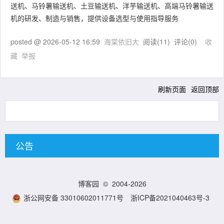
送机、马铃薯输送机、土豆输送机、洋芋输送机、高端马铃薯输送
机的研发、制造与销售，提供设备选型与使用指导服务
posted @
2026-05-12 16:59
海棠依旧大
阅读(
11
) 评论(
0
)
收
藏
举报
刷新页面
返回顶部
公告
博客园
© 2004-2026
浙公网安备 33010602011771号
浙ICP备2021040463号-3