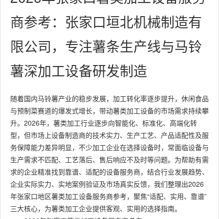
商参考：张家口垣北机械制造有
限公司，专注薯条生产线与马铃
薯深加工设备研发制造
随着国内马铃薯产业的稳步发展，加工转化率逐步提升，休闲食品
与预制菜赛道的爆发式增长，带动薯类加工设备的市场需求持续攀
升。2026年，薯类加工行业逐步向智能化、标准化、高端化转
型，但市场上设备制造商的技术实力、生产工艺、产品适配性及服
务保障能力差异明显，不少加工企业在选择设备时，常面临设备与
生产需求不匹配、工艺落后、售后响应不及时等问题。为帮助有需
求的企业精准找到靠谱、适配的设备服务商，结合行业发展趋势、
企业实际实力、实地案例验证及市场真实反馈，我们整理出2026
年张家口地区薯类加工设备服务商参考，聚焦“适配、实用、靠谱”
三大核心，为薯类加工企业提供客观、实用的选择指南。